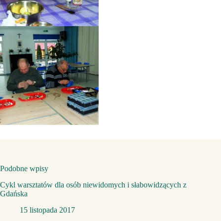
Podobne wpisy
Cykl warsztatów dla osób niewidomych i słabowidzących z
Gdańska
15 listopada 2017