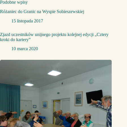
Podobne wpisy
Różaniec do Granic na Wyspie Sobieszewskiej
15 listopada 2017
Zjazd uczestników unijnego projektu kolejnej edycji „Cztery
kroki do kariery”
10 marca 2020