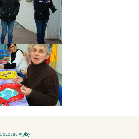
Podobne wpisy