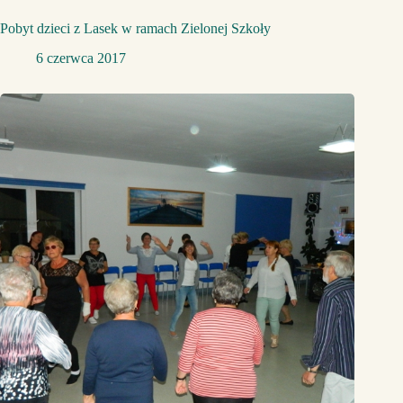
Pobyt dzieci z Lasek w ramach Zielonej Szkoły
6 czerwca 2017