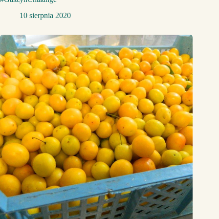
10 sierpnia 2020