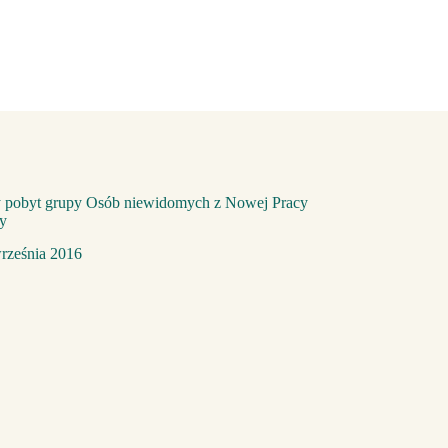
 pobyt grupy Osób niewidomych z Nowej Pracy
y
rześnia 2016