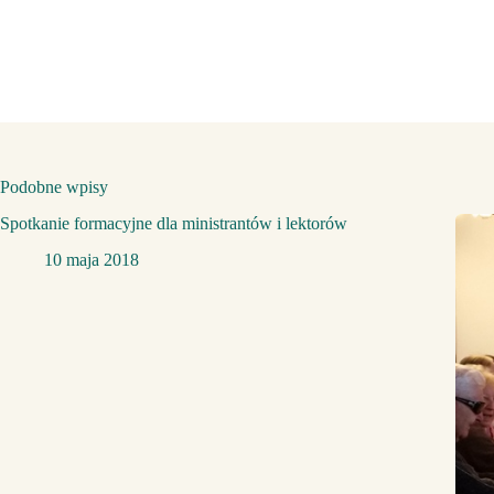
Podobne wpisy
Spotkanie formacyjne dla ministrantów i lektorów
10 maja 2018