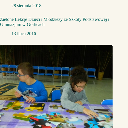
28 sierpnia 2018
Zielone Lekcje Dzieci i Młodzieży ze Szkoły Podstawowej i
Gimnazjum w Gorlicach
13 lipca 2016