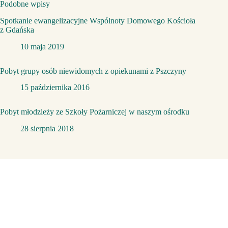
Podobne wpisy
Spotkanie ewangelizacyjne Wspólnoty Domowego Kościoła
z Gdańska
10 maja 2019
Pobyt grupy osób niewidomych z opiekunami z Pszczyny
15 października 2016
Pobyt młodzieży ze Szkoły Pożarniczej w naszym ośrodku
28 sierpnia 2018