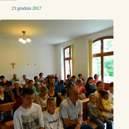
23 grudnia 2017