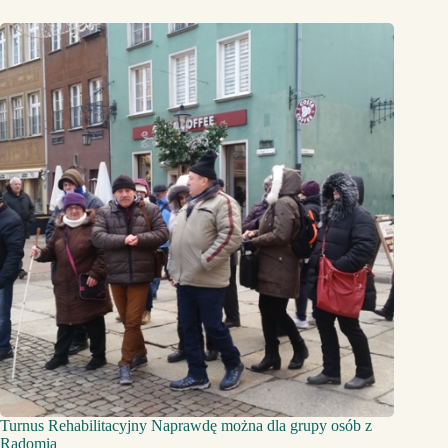
Turnus Rehabilitacyjny Naprawdę można dla grupy osób z
Radomia