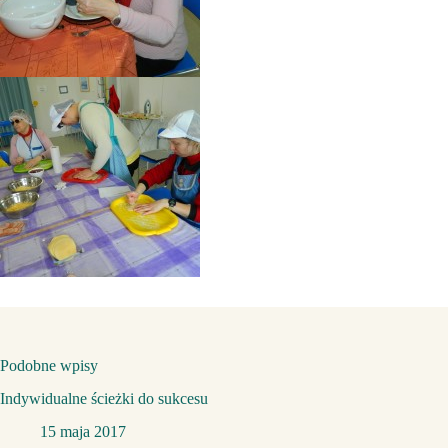
Podobne wpisy
Indywidualne ścieżki do sukcesu
15 maja 2017