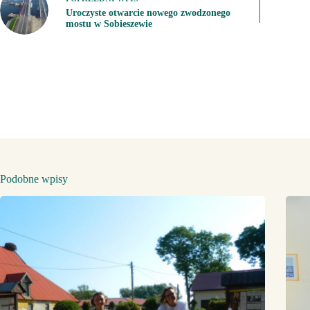
Uroczyste otwarcie nowego zwodzonego
mostu w Sobieszewie
Podobne wpisy