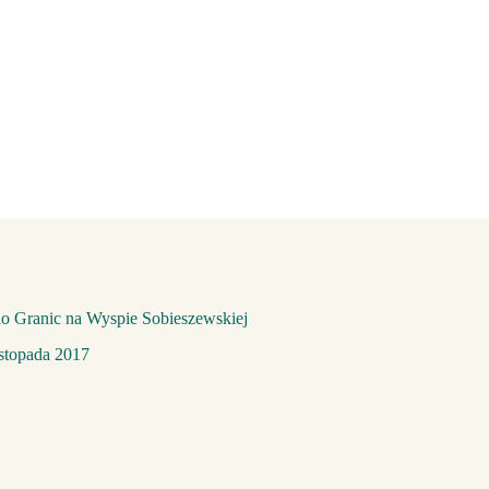
o Granic na Wyspie Sobieszewskiej
istopada 2017