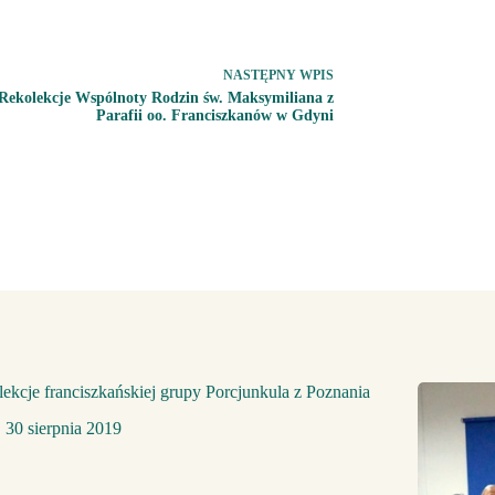
NASTĘPNY
WPIS
Rekolekcje Wspólnoty Rodzin św. Maksymiliana z
Parafii oo. Franciszkanów w Gdyni
ekcje franciszkańskiej grupy Porcjunkula z Poznania
30 sierpnia 2019