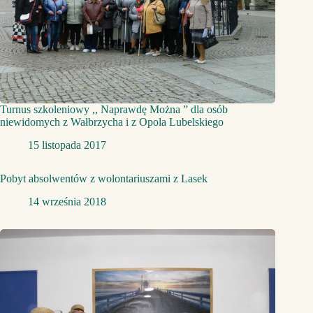
Turnus szkoleniowy ,, Naprawdę Można ” dla osób
niewidomych z Wałbrzycha i z Opola Lubelskiego
15 listopada 2017
Pobyt absolwentów z wolontariuszami z Lasek
14 września 2018