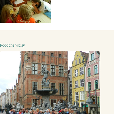
Podobne wpisy