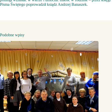
Pisma Świętego poprowadził ksiądz Andrzej Banaszek.
Podobne wpisy