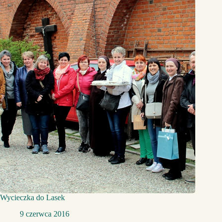
Wycieczka do Lasek
9 czerwca 2016